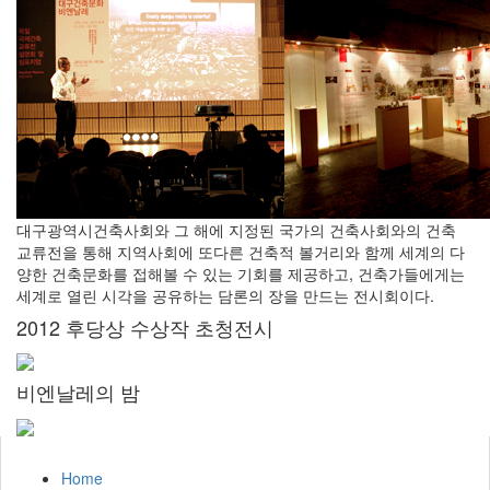
대구광역시건축사회와 그 해에 지정된 국가의 건축사회와의 건축
교류전을 통해 지역사회에 또다른 건축적 볼거리와 함께 세계의 다
양한 건축문화를 접해볼 수 있는 기회를 제공하고, 건축가들에게는
세계로 열린 시각을 공유하는 담론의 장을 만드는 전시회이다.
2012 후당상 수상작 초청전시
비엔날레의 밤
Home