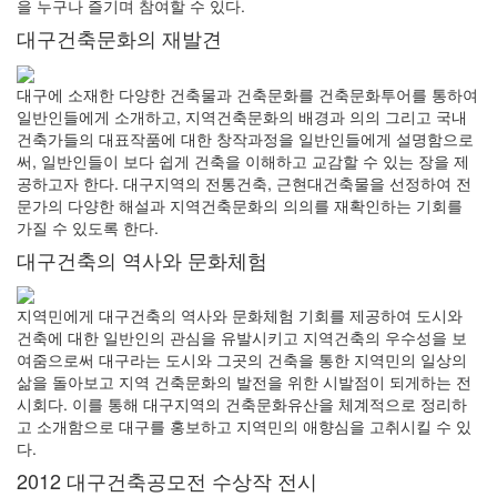
을 누구나 즐기며 참여할 수 있다.
대구건축문화의 재발견
대구에 소재한 다양한 건축물과 건축문화를 건축문화투어를 통하여
일반인들에게 소개하고, 지역건축문화의 배경과 의의 그리고 국내
건축가들의 대표작품에 대한 창작과정을 일반인들에게 설명함으로
써, 일반인들이 보다 쉽게 건축을 이해하고 교감할 수 있는 장을 제
공하고자 한다. 대구지역의 전통건축, 근현대건축물을 선정하여 전
문가의 다양한 해설과 지역건축문화의 의의를 재확인하는 기회를
가질 수 있도록 한다.
대구건축의 역사와 문화체험
지역민에게 대구건축의 역사와 문화체험 기회를 제공하여 도시와
건축에 대한 일반인의 관심을 유발시키고 지역건축의 우수성을 보
여줌으로써 대구라는 도시와 그곳의 건축을 통한 지역민의 일상의
삶을 돌아보고 지역 건축문화의 발전을 위한 시발점이 되게하는 전
시회다. 이를 통해 대구지역의 건축문화유산을 체계적으로 정리하
고 소개함으로 대구를 홍보하고 지역민의 애향심을 고취시킬 수 있
다.
2012 대구건축공모전 수상작 전시