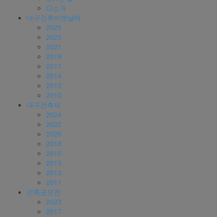
CI소개
대구건축비엔날레
2025
2023
2021
2019
2017
2014
2012
2010
대구건축제
2024
2022
2020
2018
2016
2015
2013
2011
건축공모전
2023
2017