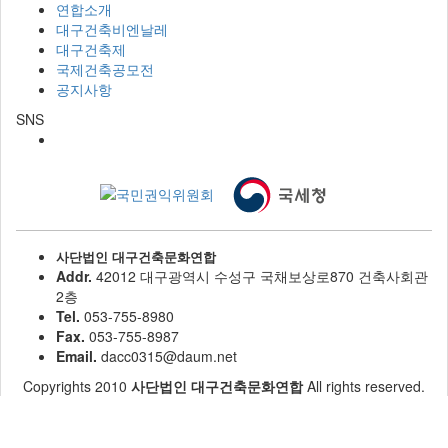
연합소개
대구건축비엔날레
대구건축제
국제건축공모전
공지사항
SNS
사단법인 대구건축문화연합
Addr.
42012 대구광역시 수성구 국채보상로870 건축사회관
2층
Tel.
053-755-8980
Fax.
053-755-8987
Email.
dacc0315@daum.net
Copyrights 2010
사단법인 대구건축문화연합
All rights reserved.